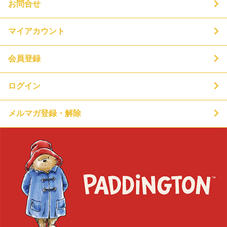
お問合せ
マイアカウント
会員登録
ログイン
メルマガ登録・解除