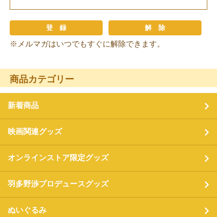
※メルマガはいつでもすぐに解除できます。
商品カテゴリー
新着商品
映画関連グッズ
オンラインストア限定グッズ
羽多野渉プロデュースグッズ
ぬいぐるみ