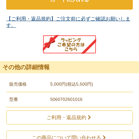
【ご利用・返品規約】ご注文前に必ずご確認お願いしま
す。
その他の詳細情報
販売価格
5,000円(税込5,500円)
型番
5060702601016
ご利用・返品規約
この商品について問い合わせる