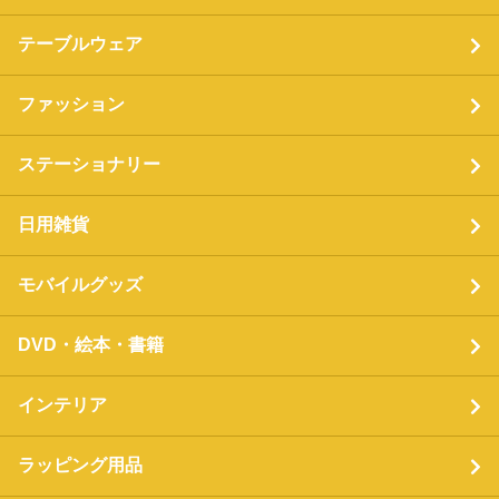
テーブルウェア
ファッション
ステーショナリー
日用雑貨
モバイルグッズ
DVD・絵本・書籍
インテリア
ラッピング用品