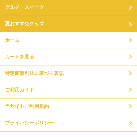
グルメ・スイーツ
夏おすすめグッズ
ホーム
カートを見る
特定商取引法に基づく表記
ご利用ガイド
当サイトご利用規約
プライバシーポリシー