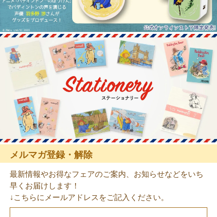
メルマガ登録・解除
最新情報やお得なフェアのご案内、お知らせなどをいち
早くお届けします！
↓こちらにメールアドレスをご記入ください。