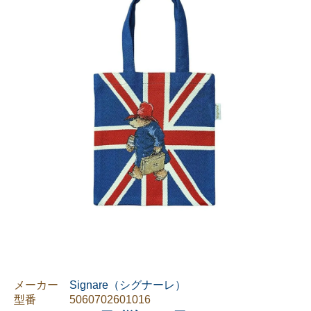
メーカー
Signare（シグナーレ）
型番
5060702601016