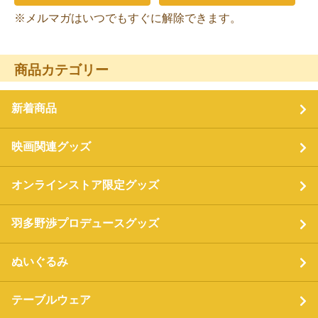
※メルマガはいつでもすぐに解除できます。
商品カテゴリー
新着商品
映画関連グッズ
オンラインストア限定グッズ
羽多野渉プロデュースグッズ
ぬいぐるみ
テーブルウェア