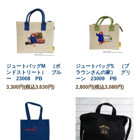
ジュートバッグM （ボ
ジュートバッグS （ブ
ンドストリート） ブル
ラウンさんの家） グリ
ー 23008 PB
ーン 23009 PB
3,300円(税込3,630円)
2,800円(税込3,080円)