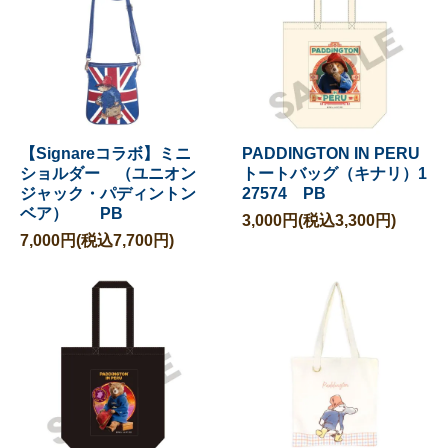
【Signareコラボ】ミニ
PADDINGTON IN PERU
ショルダー （ユニオン
トートバッグ（キナリ）1
ジャック・パディントン
27574 PB
ベア） PB
3,000円(税込3,300円)
7,000円(税込7,700円)