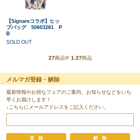
【Signareコラボ】ヒッ
プバッグ 50603261 P
B
SOLD OUT
27
1
27
商品中
-
商品
メルマガ登録・解除
最新情報やお得なフェアのご案内、お知らせなどをいち
早くお届けします！
↓こちらにメールアドレスをご記入ください。