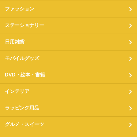
ファッション
ステーショナリー
日用雑貨
モバイルグッズ
DVD・絵本・書籍
インテリア
ラッピング用品
グルメ・スイーツ