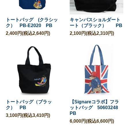
トートバッグ (クラシッ
キャンバスショルダート
ク） PB-E2020 PB
ート（ブラック） PB
2,400円(税込2,640円)
2,100円(税込2,310円)
トートバッグ（ブラッ
【Signareコラボ】フラ
ク） PB
ットバッグ 50603248
PB
3,100円(税込3,410円)
6,000円(税込6,600円)