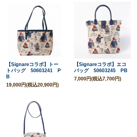
【Signareコラボ】トー
【Signareコラボ】エコ
トバッグ 50603241 P
バッグ 50603245 PB
B
7,000円(税込7,700円)
19,000円(税込20,900円)