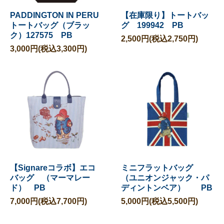
PADDINGTON IN PERU
【在庫限り】トートバッ
トートバッグ（ブラッ
グ 199942 PB
ク）127575 PB
2,500円(税込2,750円)
3,000円(税込3,300円)
【Signareコラボ】エコ
ミニフラットバッグ
バッグ （マーマレー
（ユニオンジャック・パ
ド） PB
ディントンベア） PB
7,000円(税込7,700円)
5,000円(税込5,500円)