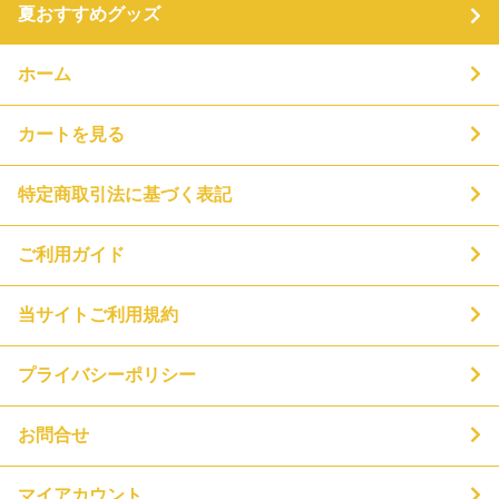
夏おすすめグッズ
ホーム
カートを見る
特定商取引法に基づく表記
ご利用ガイド
当サイトご利用規約
プライバシーポリシー
お問合せ
マイアカウント