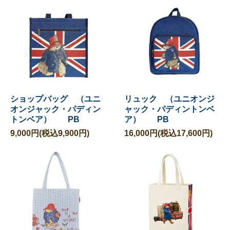
ショップバッグ （ユニ
リュック （ユニオンジ
オンジャック・パディン
ャック・パディントンベ
トンベア） PB
ア） PB
9,000円(税込9,900円)
16,000円(税込17,600円)