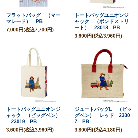
フラットバッグ （マー
トートバッグユニオンジ
マレード） PB
ャック （ボンドストリ
ート） 23018 PB
7,000円(税込7,700円)
3,600円(税込3,960円)
トートバッグユニオンジ
ジュートバッグL （ビッ
ャック （ビッグベン）
グベン） レッド 2300
23019 PB
7 PB
3,600円(税込3,960円)
3,800円(税込4,180円)