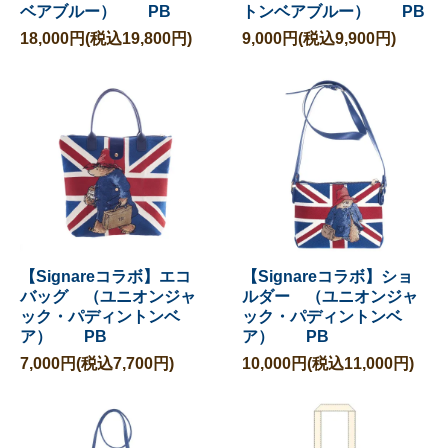
ベアブルー） PB
トンベアブルー） PB
18,000円(税込19,800円)
9,000円(税込9,900円)
【Signareコラボ】エコ
【Signareコラボ】ショ
バッグ （ユニオンジャ
ルダー （ユニオンジャ
ック・パディントンベ
ック・パディントンベ
ア） PB
ア） PB
7,000円(税込7,700円)
10,000円(税込11,000円)