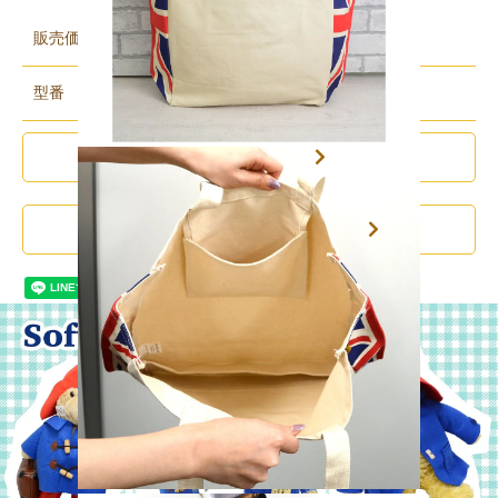
販売価格
3,600円(税込3,960円)
型番
M00000006323
ご利用・返品規約
この商品について問い合わせる