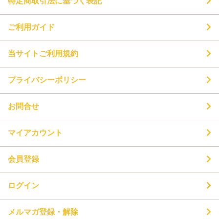
特定商取引法に基づく表記
ご利用ガイド
当サイトご利用規約
プライバシーポリシー
お問合せ
マイアカウント
会員登録
ログイン
メルマガ登録・解除