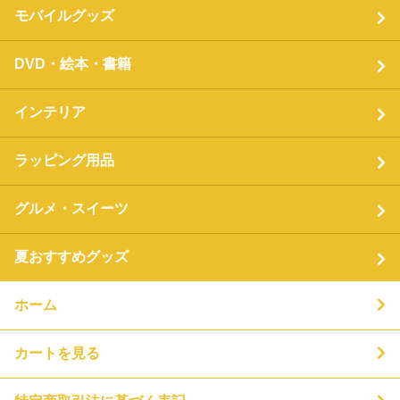
モバイルグッズ
DVD・絵本・書籍
インテリア
ラッピング用品
グルメ・スイーツ
夏おすすめグッズ
ホーム
カートを見る