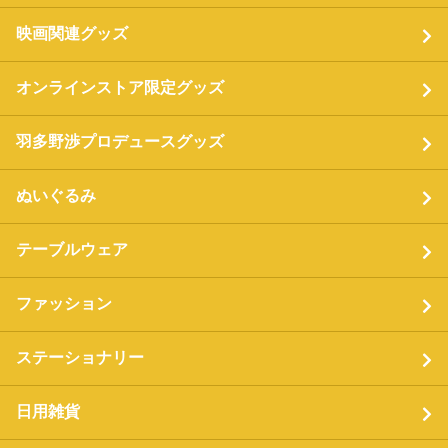
映画関連グッズ
オンラインストア限定グッズ
羽多野渉プロデュースグッズ
ぬいぐるみ
テーブルウェア
ファッション
ステーショナリー
日用雑貨