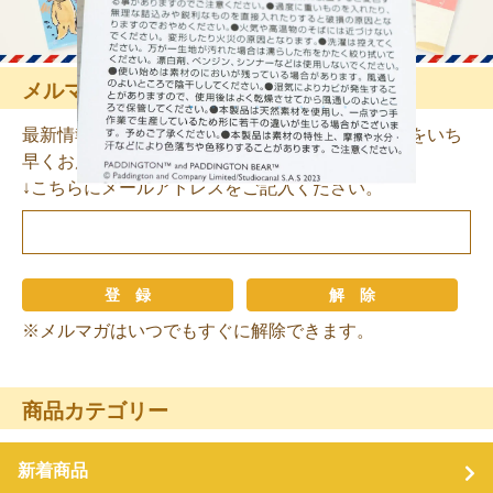
メルマガ登録・解除
最新情報やお得なフェアのご案内、お知らせなどをいち
早くお届けします！
↓こちらにメールアドレスをご記入ください。
※メルマガはいつでもすぐに解除できます。
商品カテゴリー
新着商品