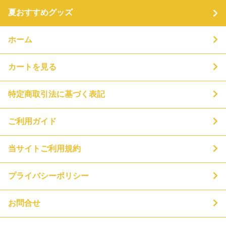
夏おすすめグッズ
ホーム
カートを見る
特定商取引法に基づく表記
ご利用ガイド
当サイトご利用規約
プライバシーポリシー
お問合せ