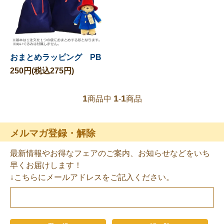
おまとめラッピング PB
250円(税込275円)
1
1
1
商品中
-
商品
メルマガ登録・解除
最新情報やお得なフェアのご案内、お知らせなどをいち
早くお届けします！
↓こちらにメールアドレスをご記入ください。