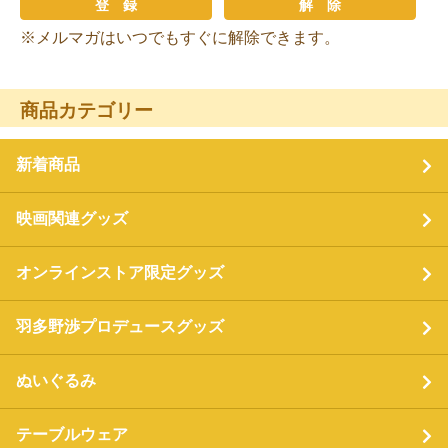
※メルマガはいつでもすぐに解除できます。
商品カテゴリー
新着商品
映画関連グッズ
オンラインストア限定グッズ
羽多野渉プロデュースグッズ
ぬいぐるみ
テーブルウェア