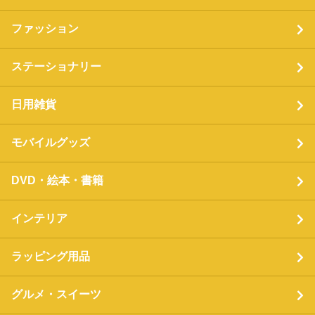
ファッション
ステーショナリー
日用雑貨
モバイルグッズ
DVD・絵本・書籍
インテリア
ラッピング用品
グルメ・スイーツ