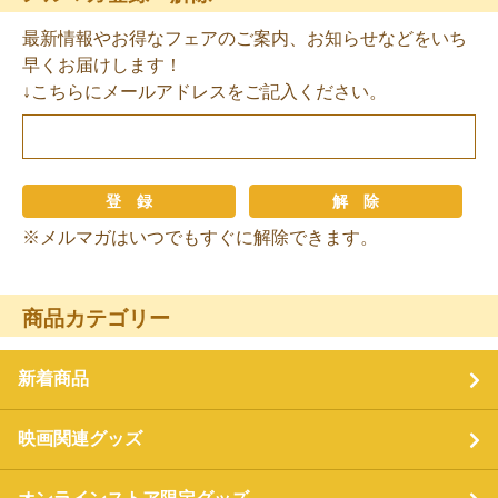
最新情報やお得なフェアのご案内、お知らせなどをいち
早くお届けします！
↓こちらにメールアドレスをご記入ください。
※メルマガはいつでもすぐに解除できます。
商品カテゴリー
新着商品
映画関連グッズ