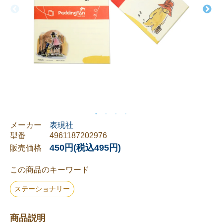
メーカー
表現社
型番
4961187202976
450円(税込495円)
販売価格
この商品のキーワード
ステーショナリー
商品説明