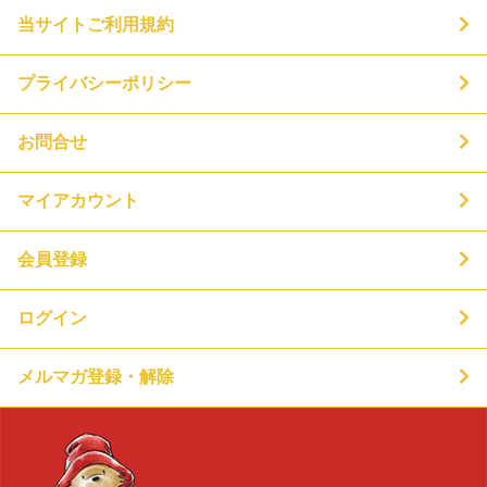
当サイトご利用規約
プライバシーポリシー
お問合せ
マイアカウント
会員登録
ログイン
メルマガ登録・解除