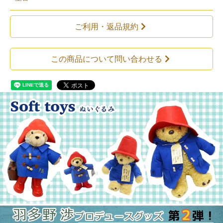
ご利用・返品規約
この商品について問い合わせる