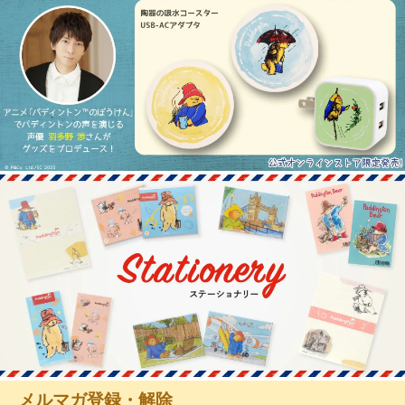
メルマガ登録・解除