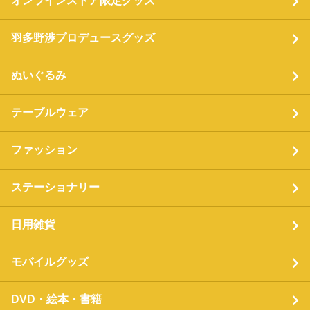
オンラインストア限定グッズ
羽多野渉プロデュースグッズ
ぬいぐるみ
テーブルウェア
ファッション
ステーショナリー
日用雑貨
モバイルグッズ
DVD・絵本・書籍