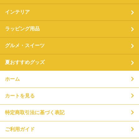
インテリア
ラッピング用品
グルメ・スイーツ
夏おすすめグッズ
ホーム
カートを見る
特定商取引法に基づく表記
ご利用ガイド