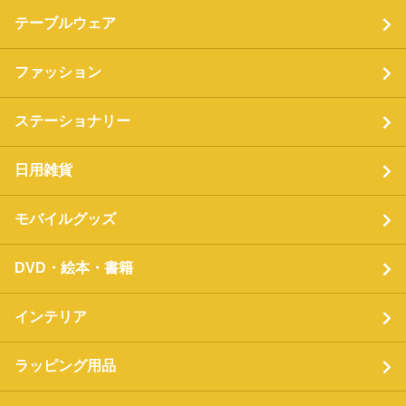
テーブルウェア
ファッション
ステーショナリー
日用雑貨
モバイルグッズ
DVD・絵本・書籍
インテリア
ラッピング用品