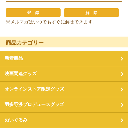
※メルマガはいつでもすぐに解除できます。
商品カテゴリー
新着商品
映画関連グッズ
オンラインストア限定グッズ
羽多野渉プロデュースグッズ
ぬいぐるみ