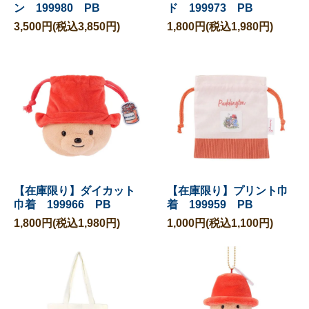
ン 199980 PB
ド 199973 PB
3,500円(税込3,850円)
1,800円(税込1,980円)
【在庫限り】ダイカット
【在庫限り】プリント巾
巾着 199966 PB
着 199959 PB
1,800円(税込1,980円)
1,000円(税込1,100円)