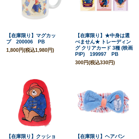
【在庫限り】マグカッ
【在庫限り】★中身は選
プ 200006 PB
べません★ トレーディン
グ クリアカード 3種 (映画
1,800円(税込1,980円)
PIP) 199997 PB
300円(税込330円)
【在庫限り】クッショ
【在庫限り】ヘアバン