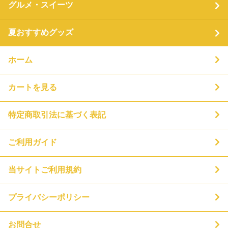
グルメ・スイーツ
夏おすすめグッズ
ホーム
カートを見る
特定商取引法に基づく表記
ご利用ガイド
当サイトご利用規約
プライバシーポリシー
お問合せ