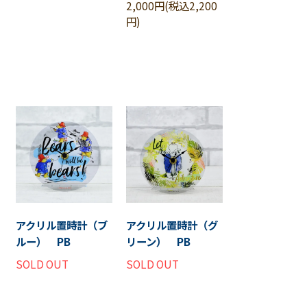
2,000円(税込2,200
円)
アクリル置時計（ブ
アクリル置時計（グ
ルー） PB
リーン） PB
SOLD OUT
SOLD OUT