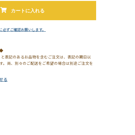
カートに入れる
に必ずご確認お願いします。
◆
】と表記のあるお品物を含むご注文は、表記の期日以
す。尚、別々のご配送をご希望の場合は別途ご注文を
せる