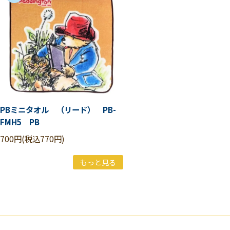
PBミニタオル （リード） PB-
FMH5 PB
700円(税込770円)
もっと見る