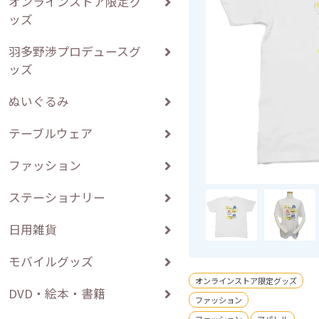
オンラインストア限定グ
ッズ
羽多野渉プロデュースグ
ッズ
ぬいぐるみ
テーブルウェア
ファッション
ステーショナリー
日用雑貨
モバイルグッズ
オンラインストア限定グッズ
DVD・絵本・書籍
ファッション