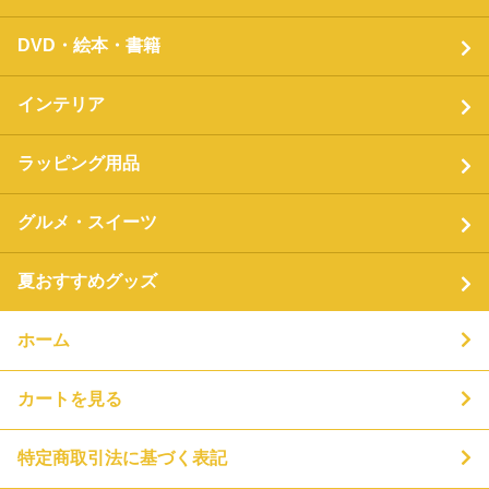
DVD・絵本・書籍
インテリア
ラッピング用品
グルメ・スイーツ
夏おすすめグッズ
ホーム
カートを見る
特定商取引法に基づく表記