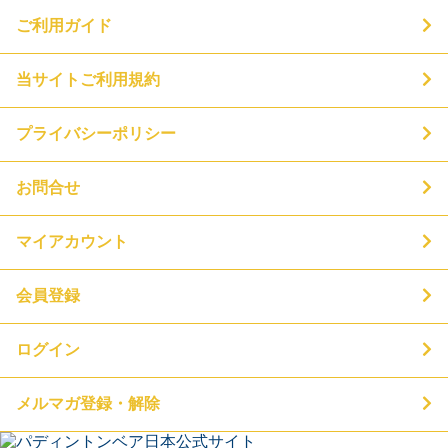
ご利用ガイド
当サイトご利用規約
プライバシーポリシー
お問合せ
マイアカウント
会員登録
ログイン
メルマガ登録・解除