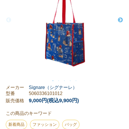
メーカー
Signare（シグナーレ）
型番
5060336101012
9,000円(税込9,900円)
販売価格
この商品のキーワード
新着商品
ファッション
バッグ