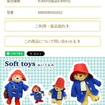
販売価格
9,000円(税込9,900円)
型番
5060336101012
ご利用・返品規約
この商品について問い合わせる