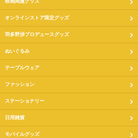
映画関連グッズ
オンラインストア限定グッズ
羽多野渉プロデュースグッズ
ぬいぐるみ
テーブルウェア
ファッション
ステーショナリー
日用雑貨
モバイルグッズ