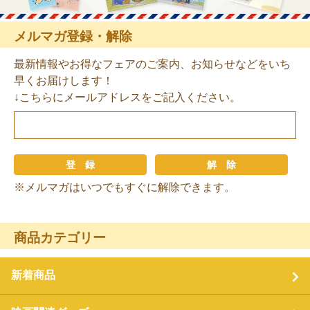
メルマガ登録・解除
最新情報やお得なフェアのご案内、お知らせなどをいち
早くお届けします！
↓こちらにメールアドレスをご記入ください。
※メルマガはいつでもすぐに解除できます。
商品カテゴリー
新着商品