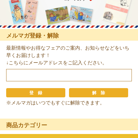
メルマガ登録・解除
最新情報やお得なフェアのご案内、お知らせなどをいち
早くお届けします！
↓こちらにメールアドレスをご記入ください。
※メルマガはいつでもすぐに解除できます。
商品カテゴリー