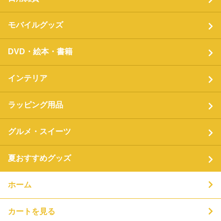
モバイルグッズ
DVD・絵本・書籍
インテリア
ラッピング用品
グルメ・スイーツ
夏おすすめグッズ
ホーム
カートを見る