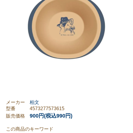
メーカー
柏文
型番
4573277573615
900円(税込990円)
販売価格
この商品のキーワード