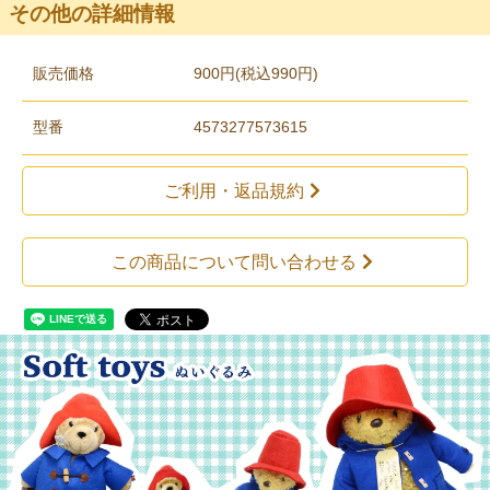
その他の詳細情報
販売価格
900円(税込990円)
型番
4573277573615
ご利用・返品規約
この商品について問い合わせる