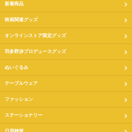
新着商品
映画関連グッズ
オンラインストア限定グッズ
羽多野渉プロデュースグッズ
ぬいぐるみ
テーブルウェア
ファッション
ステーショナリー
日用雑貨