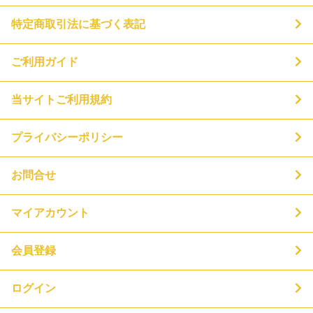
特定商取引法に基づく表記
ご利用ガイド
当サイトご利用規約
プライバシーポリシー
お問合せ
マイアカウント
会員登録
ログイン