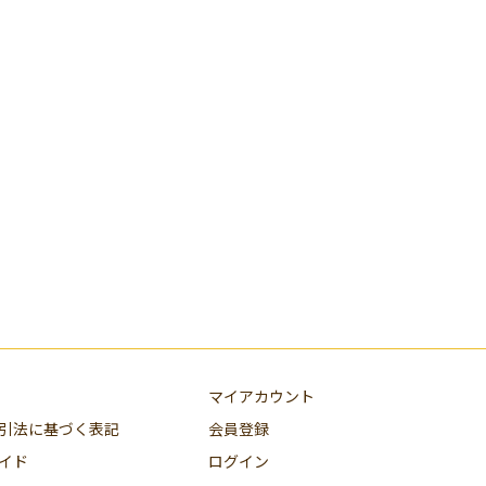
マイアカウント
引法に基づく表記
会員登録
イド
ログイン