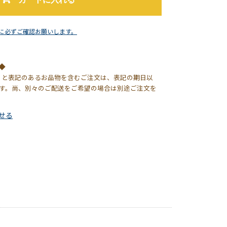
に必ずご確認お願いします。
◆
】と表記のあるお品物を含むご注文は、表記の期日以
す。尚、別々のご配送をご希望の場合は別途ご注文を
せる