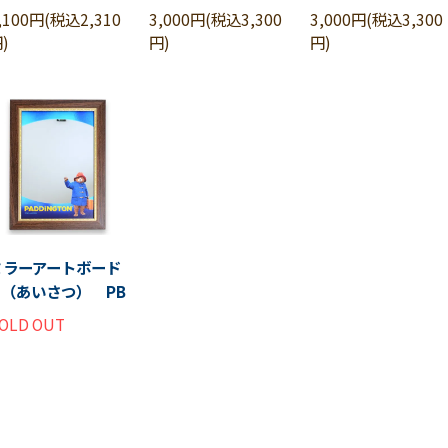
,100円(税込2,310
3,000円(税込3,300
3,000円(税込3,300
)
円)
円)
ミラーアートボード
M（あいさつ） PB
OLD OUT