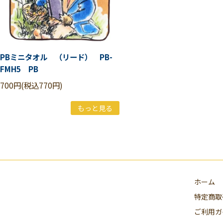
PBミニタオル （リード） PB-
FMH5 PB
700円(税込770円)
もっと見る
ホーム
特定商取
ご利用ガ