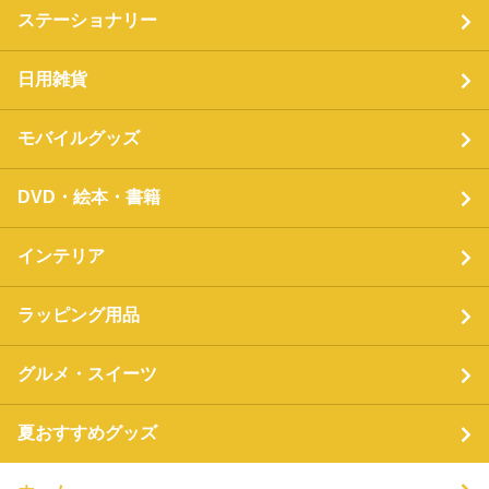
ステーショナリー
日用雑貨
モバイルグッズ
DVD・絵本・書籍
インテリア
ラッピング用品
グルメ・スイーツ
夏おすすめグッズ