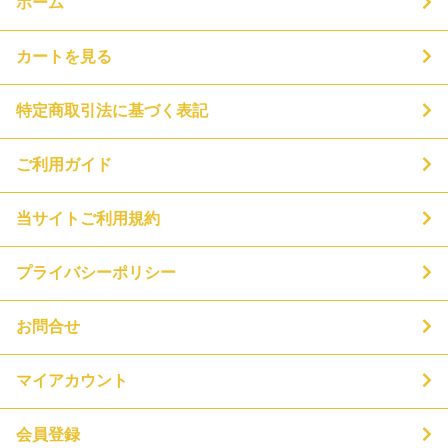
ホーム
カートを見る
特定商取引法に基づく表記
ご利用ガイド
当サイトご利用規約
プライバシーポリシー
お問合せ
マイアカウント
会員登録