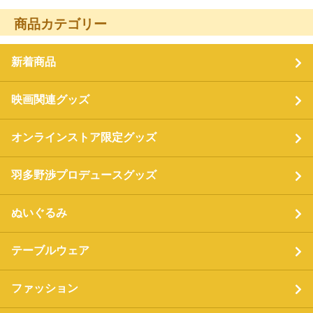
商品カテゴリー
新着商品
映画関連グッズ
オンラインストア限定グッズ
羽多野渉プロデュースグッズ
ぬいぐるみ
テーブルウェア
ファッション