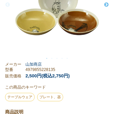
メーカー
山加商店
型番
4979855228135
2,500円(税込2,750円)
販売価格
この商品のキーワード
テーブルウェア
プレート、器
商品説明