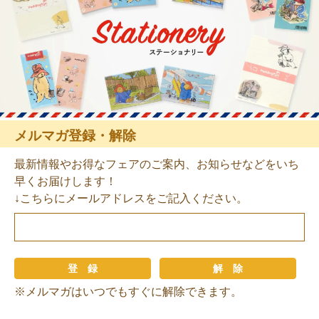
メルマガ登録・解除
最新情報やお得なフェアのご案内、お知らせなどをいち
早くお届けします！
↓こちらにメールアドレスをご記入ください。
※メルマガはいつでもすぐに解除できます。