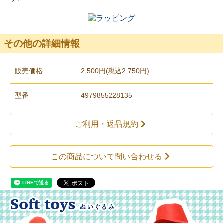
その他の詳細情報
販売価格
2,500円(税込2,750円)
型番
4979855228135
ご利用・返品規約
この商品について問い合わせる