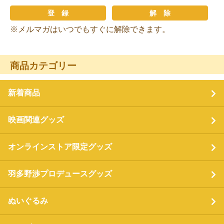
※メルマガはいつでもすぐに解除できます。
商品カテゴリー
新着商品
映画関連グッズ
オンラインストア限定グッズ
羽多野渉プロデュースグッズ
ぬいぐるみ