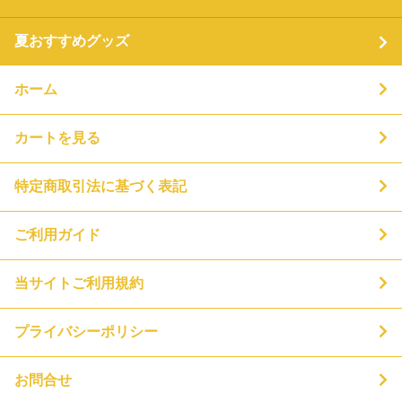
夏おすすめグッズ
ホーム
カートを見る
特定商取引法に基づく表記
ご利用ガイド
当サイトご利用規約
プライバシーポリシー
お問合せ