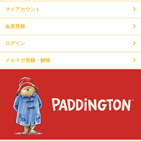
マイアカウント
会員登録
ログイン
メルマガ登録・解除