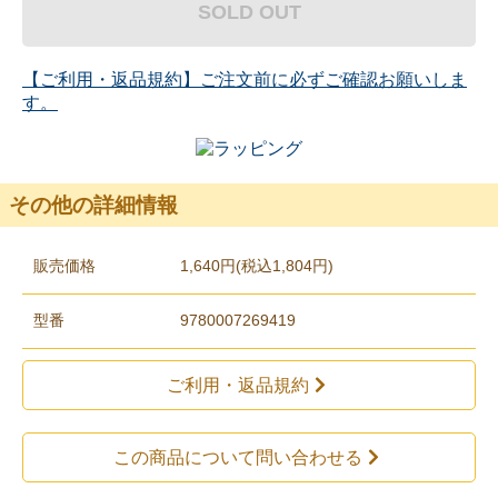
SOLD OUT
【ご利用・返品規約】ご注文前に必ずご確認お願いしま
す。
その他の詳細情報
販売価格
1,640円(税込1,804円)
型番
9780007269419
ご利用・返品規約
この商品について問い合わせる