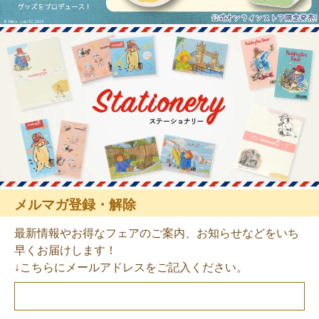
メルマガ登録・解除
最新情報やお得なフェアのご案内、お知らせなどをいち
早くお届けします！
↓こちらにメールアドレスをご記入ください。