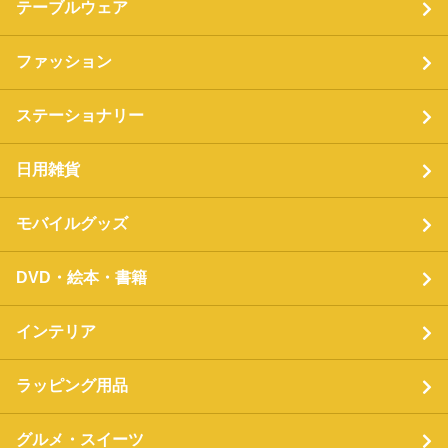
テーブルウェア
ファッション
ステーショナリー
日用雑貨
モバイルグッズ
DVD・絵本・書籍
インテリア
ラッピング用品
グルメ・スイーツ