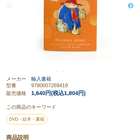
メーカー
輸入書籍
型番
9780007269419
1,640円(税込1,804円)
販売価格
この商品のキーワード
DVD・絵本・書籍
商品説明