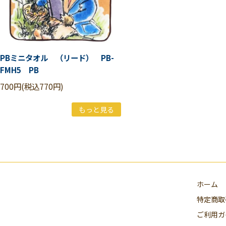
PBミニタオル （リード） PB-
FMH5 PB
700円(税込770円)
もっと見る
ホーム
特定商取
ご利用ガ