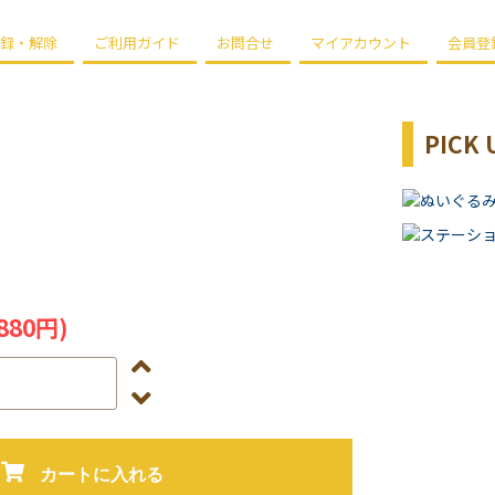
録・解除
ご利用ガイド
お問合せ
マイアカウント
会員登
PICK 
880円)
カートに入れる