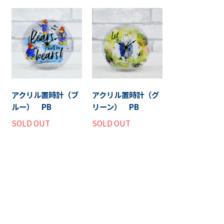
アクリル置時計（ブ
アクリル置時計（グ
ルー） PB
リーン） PB
SOLD OUT
SOLD OUT