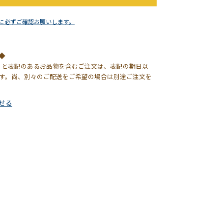
に必ずご確認お願いします。
◆
】と表記のあるお品物を含むご注文は、表記の期日以
す。尚、別々のご配送をご希望の場合は別途ご注文を
せる