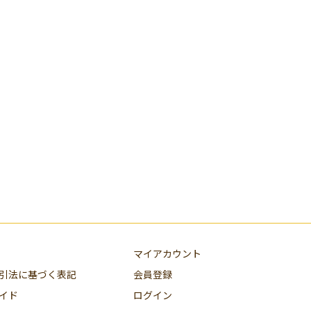
マイアカウント
引法に基づく表記
会員登録
イド
ログイン