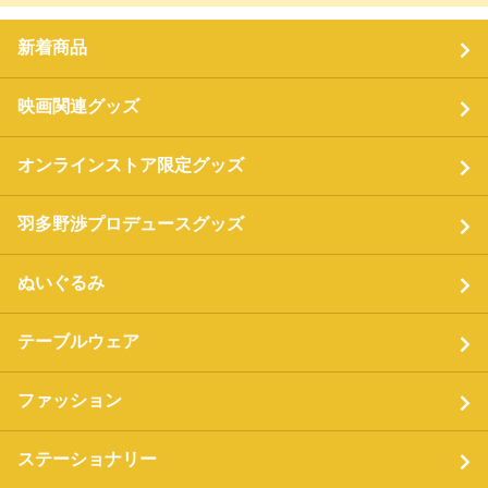
新着商品
映画関連グッズ
オンラインストア限定グッズ
羽多野渉プロデュースグッズ
ぬいぐるみ
テーブルウェア
ファッション
ステーショナリー