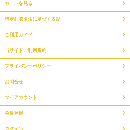
カートを見る
特定商取引法に基づく表記
ご利用ガイド
当サイトご利用規約
プライバシーポリシー
お問合せ
マイアカウント
会員登録
ログイン