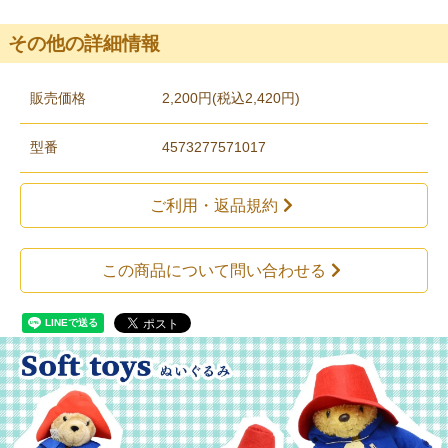
その他の詳細情報
販売価格
2,200円(税込2,420円)
型番
4573277571017
ご利用・返品規約
この商品について問い合わせる