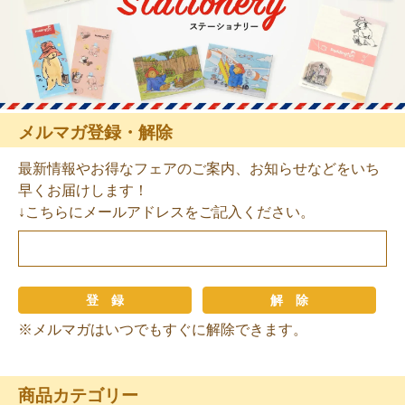
メルマガ登録・解除
最新情報やお得なフェアのご案内、お知らせなどをいち
早くお届けします！
↓こちらにメールアドレスをご記入ください。
※メルマガはいつでもすぐに解除できます。
商品カテゴリー