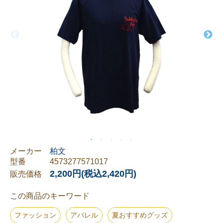
メーカー
柏文
型番
4573277571017
2,200円(税込2,420円)
販売価格
この商品のキーワード
ファッション
アパレル
夏おすすめグッズ