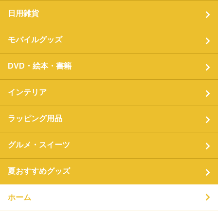
日用雑貨
モバイルグッズ
DVD・絵本・書籍
インテリア
ラッピング用品
グルメ・スイーツ
夏おすすめグッズ
ホーム